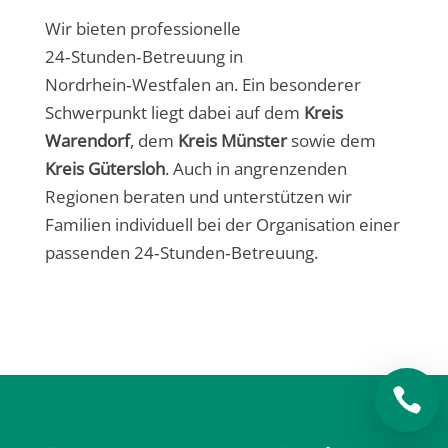
Wir bieten professionelle
24‑Stunden‑Betreuung in
Nordrhein‑Westfalen an. Ein besonderer
Schwerpunkt liegt dabei auf dem
Kreis
Warendorf
, dem
Kreis Münster
sowie dem
Kreis Gütersloh
. Auch in angrenzenden
Regionen beraten und unterstützen wir
Familien individuell bei der Organisation einer
passenden 24‑Stunden‑Betreuung.