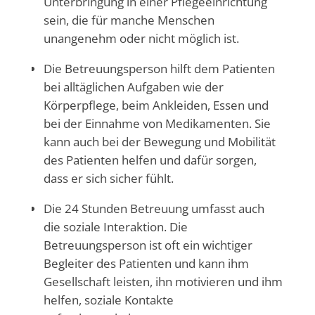
Unterbringung in einer Pflegeeinrichtung
sein, die für manche Menschen
unangenehm oder nicht möglich ist.
Die Betreuungsperson hilft dem Patienten
bei alltäglichen Aufgaben wie der
Körperpflege, beim Ankleiden, Essen und
bei der Einnahme von Medikamenten. Sie
kann auch bei der Bewegung und Mobilität
des Patienten helfen und dafür sorgen,
dass er sich sicher fühlt.
Die 24 Stunden Betreuung umfasst auch
die soziale Interaktion. Die
Betreuungsperson ist oft ein wichtiger
Begleiter des Patienten und kann ihm
Gesellschaft leisten, ihn motivieren und ihm
helfen, soziale Kontakte