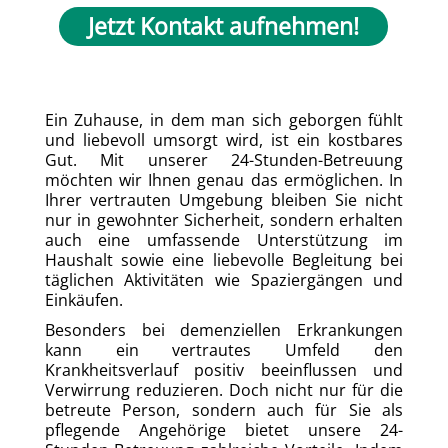
Jetzt Kontakt aufnehmen!
Ein Zuhause, in dem man sich geborgen fühlt
und liebevoll umsorgt wird, ist ein kostbares
Gut. Mit unserer 24-Stunden-Betreuung
möchten wir Ihnen genau das ermöglichen. In
Ihrer vertrauten Umgebung bleiben Sie nicht
nur in gewohnter Sicherheit, sondern erhalten
auch eine umfassende Unterstützung im
Haushalt sowie eine liebevolle Begleitung bei
täglichen Aktivitäten wie Spaziergängen und
Einkäufen.
Besonders bei demenziellen Erkrankungen
kann ein vertrautes Umfeld den
Krankheitsverlauf positiv beeinflussen und
Verwirrung reduzieren. Doch nicht nur für die
betreute Person, sondern auch für Sie als
pflegende Angehörige bietet unsere 24-