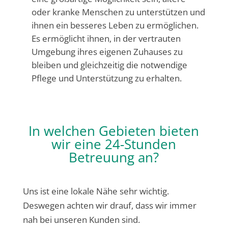
oder kranke Menschen zu unterstützen und
ihnen ein besseres Leben zu ermöglichen.
Es ermöglicht ihnen, in der vertrauten
Umgebung ihres eigenen Zuhauses zu
bleiben und gleichzeitig die notwendige
Pflege und Unterstützung zu erhalten.
In welchen Gebieten bieten
wir eine 24-Stunden
Betreuung an?
Uns ist eine lokale Nähe sehr wichtig.
Deswegen achten wir drauf, dass wir immer
nah bei unseren Kunden sind.