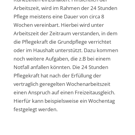
Arbeitszeit, wird im Rahmen der 24 Stunden
Pflege meistens eine Dauer von circa 8
Wochen vereinbart. Hierbei wird unter
Arbeitszeit der Zeitraum verstanden, in dem
die Pflegekraft die Grundpflege verrichtet
oder im Haushalt unterstützt. Dazu kommen
noch weitere Aufgaben, die z.B bei einem
Notfall anfallen könnten. Die 24 Stunden
Pflegekraft hat nach der Erfüllung der
vertraglich geregelten Wochenarbeitszeit
einen Anspruch auf einen Freizeitausgleich.
Hierfür kann beispielsweise ein Wochentag
festgelegt werden.