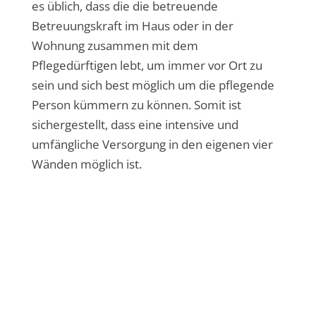
es üblich, dass die die betreuende
Betreuungskraft im Haus oder in der
Wohnung zusammen mit dem
Pflegedürftigen lebt, um immer vor Ort zu
sein und sich best möglich um die pflegende
Person kümmern zu können. Somit ist
sichergestellt, dass eine intensive und
umfängliche Versorgung in den eigenen vier
Wänden möglich ist.