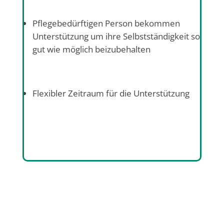
Pflegebedürftigen Person bekommen
Unterstützung um ihre Selbstständigkeit so
gut wie möglich beizubehalten
Flexibler Zeitraum für die Unterstützung