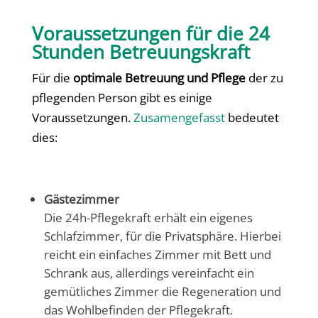
Voraussetzungen für die 24
Stunden Betreuungskraft
Für die
optimale Betreuung und Pflege
der zu
pflegenden Person gibt es einige
Voraussetzungen.
Zusamengefasst
bedeutet
dies:
Gästezimmer
Die 24h-Pflegekraft erhält ein eigenes
Schlafzimmer, für die Privatsphäre. Hierbei
reicht ein einfaches Zimmer mit Bett und
Schrank aus, allerdings vereinfacht ein
gemütliches Zimmer die Regeneration und
das Wohlbefinden der Pflegekraft.