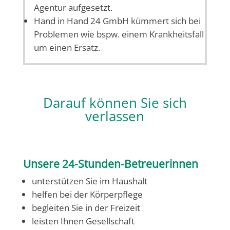
Agentur aufgesetzt.
Hand in Hand 24 GmbH kümmert sich bei
Problemen wie bspw. einem Krankheitsfall
um einen Ersatz.
Darauf können Sie sich
verlassen
Unsere 24-Stunden-Betreuerinnen
unterstützen Sie im Haushalt
helfen bei der Körperpflege
begleiten Sie in der Freizeit
leisten Ihnen Gesellschaft