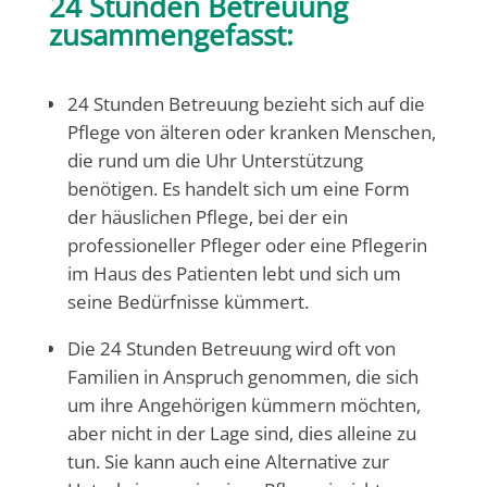
24 Stunden Betreuung
zusammengefasst:
24 Stunden Betreuung bezieht sich auf die
Pflege von älteren oder kranken Menschen,
die rund um die Uhr Unterstützung
benötigen. Es handelt sich um eine Form
der häuslichen Pflege, bei der ein
professioneller Pfleger oder eine Pflegerin
im Haus des Patienten lebt und sich um
seine Bedürfnisse kümmert.
Die 24 Stunden Betreuung wird oft von
Familien in Anspruch genommen, die sich
um ihre Angehörigen kümmern möchten,
aber nicht in der Lage sind, dies alleine zu
tun. Sie kann auch eine Alternative zur