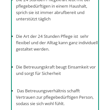
pflegebedürftigen in einem Haushalt,
sprich sie ist immer abrufbereit und
unterstützt täglich
Die Art der 24 Stunden Pflege ist sehr
flexibel und der Alltag kann ganz individuell
gestaltet werden.
Die Betreuungskraft beugt Einsamkeit vor
und sorgt für Sicherheit
Das Betreuungsverhältnis schafft
Vertrauen zur pflegebedürftigen Person,
sodass sie sich wohl fühlt.