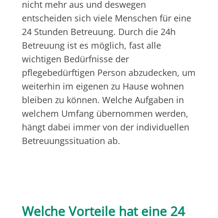
nicht mehr aus und deswegen
entscheiden sich viele Menschen für eine
24 Stunden Betreuung. Durch die 24h
Betreuung ist es möglich, fast alle
wichtigen Bedürfnisse der
pflegebedürftigen Person abzudecken, um
weiterhin im eigenen zu Hause wohnen
bleiben zu können. Welche Aufgaben in
welchem Umfang übernommen werden,
hängt dabei immer von der individuellen
Betreuungssituation ab.
Welche Vorteile hat eine 24