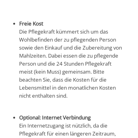
Freie Kost
Die Pflegekraft kümmert sich um das
Wohlbefinden der zu pflegenden Person
sowie den Einkauf und die Zubereitung von
Mahlzeiten. Dabei essen die zu pflegende
Person und die 24 Stunden Pflegekraft
meist (kein Muss) gemeinsam. Bitte
beachten Sie, dass die Kosten für die
Lebensmittel in den monatlichen Kosten
nicht enthalten sind.
Optional: Internet Verbindung
Ein Internetzugang ist nützlich, da die
Pflegekraft für einen längeren Zeitraum,