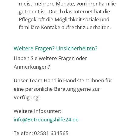
meist mehrere Monate, von ihrer Familie
getrennt ist. Durch das Internet hat die
Pflegekraft die Möglichkeit soziale und
familiäre Kontake aufrecht zu erhalten.
Weitere Fragen? Unsicherheiten?
Haben Sie weitere Fragen oder
Anmerkungen?
Unser Team Hand in Hand steht Ihnen für
eine persönliche Beratung gerne zur
Verfügung!
Weitere Infos unter:
info@Betreuungshilfe24.de
Telefon: 02581 634565