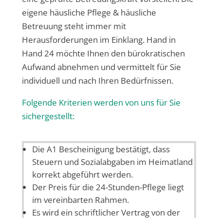
eigene häusliche Pflege & häusliche
Betreuung steht immer mit
Herausforderungen im Einklang. Hand in
Hand 24 möchte Ihnen den bürokratischen
Aufwand abnehmen und vermittelt für Sie
individuell und nach Ihren Bedürfnissen.
Folgende Kriterien werden von uns für Sie
sichergestellt:
Die A1 Bescheinigung bestätigt, dass
Steuern und Sozialabgaben im Heimatland
korrekt abgeführt werden.
Der Preis für die 24-Stunden-Pflege liegt
im vereinbarten Rahmen.
Es wird ein schriftlicher Vertrag von der