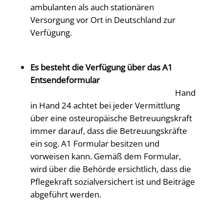
ambulanten als auch stationären
Versorgung vor Ort in Deutschland zur
Verfügung.
Es besteht die Verfügung über das A1
Entsendeformular
Hand
in Hand 24 achtet bei jeder Vermittlung
über eine osteuropäische Betreuungskraft
immer darauf, dass die Betreuungskräfte
ein sog. A1 Formular besitzen und
vorweisen kann. Gemäß dem Formular,
wird über die Behörde ersichtlich, dass die
Pflegekraft sozialversichert ist und Beiträge
abgeführt werden.