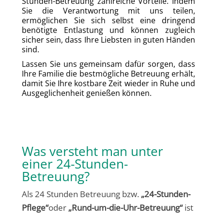
Stunden-Betreuung zahlreiche Vorteile. Indem
Sie die Verantwortung mit uns teilen,
ermöglichen Sie sich selbst eine dringend
benötigte Entlastung und können zugleich
sicher sein, dass Ihre Liebsten in guten Händen
sind.
Lassen Sie uns gemeinsam dafür sorgen, dass
Ihre Familie die bestmögliche Betreuung erhält,
damit Sie Ihre kostbare Zeit wieder in Ruhe und
Ausgeglichenheit genießen können.
Was versteht man unter
einer 24-Stunden-
Betreuung?
Als 24 Stunden Betreuung bzw.
„24-Stunden-
Pflege“
oder
„Rund-um-die-Uhr-Betreuung“
ist