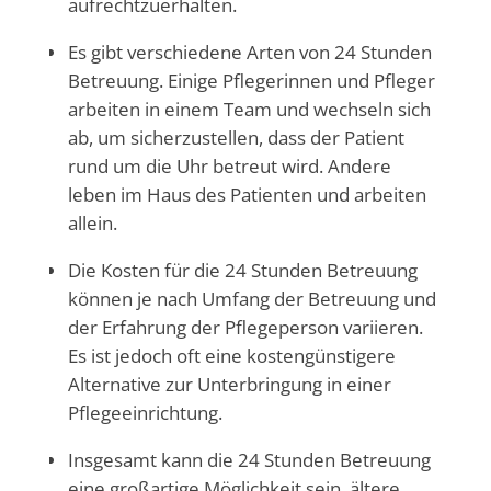
aufrechtzuerhalten.
Es gibt verschiedene Arten von 24 Stunden
Betreuung. Einige Pflegerinnen und Pfleger
arbeiten in einem Team und wechseln sich
ab, um sicherzustellen, dass der Patient
rund um die Uhr betreut wird. Andere
leben im Haus des Patienten und arbeiten
allein.
Die Kosten für die 24 Stunden Betreuung
können je nach Umfang der Betreuung und
der Erfahrung der Pflegeperson variieren.
Es ist jedoch oft eine kostengünstigere
Alternative zur Unterbringung in einer
Pflegeeinrichtung.
Insgesamt kann die 24 Stunden Betreuung
eine großartige Möglichkeit sein, ältere