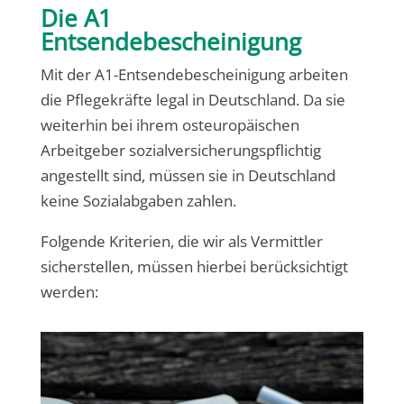
Die A1
Entsendebescheinigung
Mit der A1-Entsendebescheinigung arbeiten
die Pflegekräfte legal in Deutschland. Da sie
weiterhin bei ihrem osteuropäischen
Arbeitgeber sozialversicherungspflichtig
angestellt sind, müssen sie in Deutschland
keine Sozialabgaben zahlen.
Folgende Kriterien, die wir als Vermittler
sicherstellen, müssen hierbei berücksichtigt
werden: