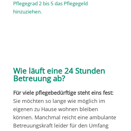
Pflegegrad 2 bis 5 das Pflegegeld
hinzuziehen.
Wie läuft eine 24 Stunden
Betreuung ab?
Für viele pflegebedürftige steht eins fest:
Sie möchten so lange wie möglich im
eigenen zu Hause wohnen bleiben
können. Manchmal reicht eine ambulante
Betreuungskraft leider für den Umfang