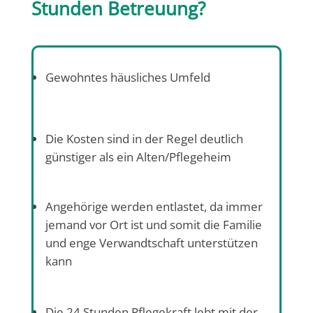
Stunden Betreuung?
Gewohntes häusliches Umfeld
Die Kosten sind in der Regel deutlich
günstiger als ein Alten/Pflegeheim
Angehörige werden entlastet, da immer
jemand vor Ort ist und somit die Familie
und enge Verwandtschaft unterstützen
kann
Die 24 Stunden Pflegekraft lebt mit der