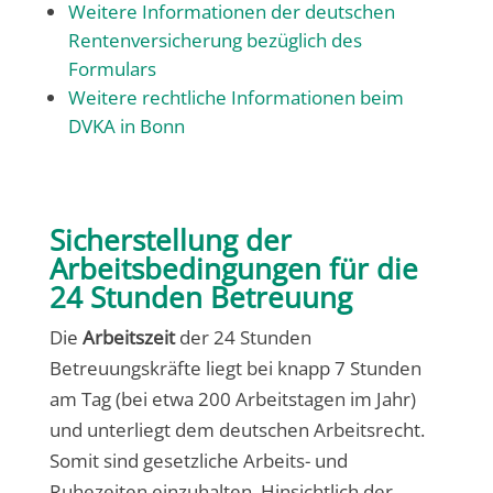
Weitere Informationen der deutschen
Rentenversicherung bezüglich des
Formulars
Weitere rechtliche Informationen beim
DVKA in Bonn
Sicherstellung der
Arbeitsbedingungen für die
24 Stunden Betreuung
Die
Arbeitszeit
der 24 Stunden
Betreuungskräfte liegt bei knapp 7 Stunden
am Tag (bei etwa 200 Arbeitstagen im Jahr)
und unterliegt dem deutschen Arbeitsrecht.
Somit sind gesetzliche Arbeits- und
Ruhezeiten einzuhalten. Hinsichtlich der