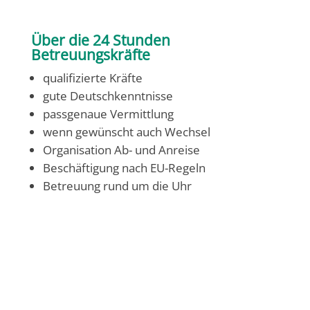
Über die 24 Stunden
Betreuungskräfte
qualifizierte Kräfte
gute Deutschkenntnisse
passgenaue Vermittlung
wenn gewünscht auch Wechsel
Organisation Ab- und Anreise
Beschäftigung nach EU-Regeln
Betreuung rund um die Uhr