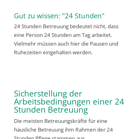
Gut zu wissen: "24 Stunden"
24 Stunden Betreuung bedeutet nicht, dass
eine Person 24 Stunden am Tag arbeitet.
Vielmehr müssen auch hier die Pausen und
Ruhezeiten eingehalten werden.
Sicherstellung der
Arbeitsbedingungen einer 24
Stunden Betreuung
Die meisten Betreuungskräfte für eine
häusliche Betreuung ihm Rahmen der 24
Stunden Pflege stammen aus