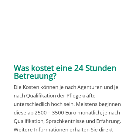
Was kostet eine 24 Stunden
Betreuung?
Die Kosten können je nach Agenturen und je
nach Qualifikation der Pflegekräfte
unterschiedlich hoch sein. Meistens beginnen
diese ab 2500 – 3500 Euro monatlich, je nach
Qualifikation, Sprachkentnisse und Erfahrung.
Weitere Informationen erhalten Sie direkt