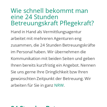
Wie schnell bekommt man
eine 24 Stunden
Betreuungskraft Pflegekraft?
Hand in Hand als Vermittlungsagentur
arbeitet mit mehreren Agenturen eng
zusammen, die 24 Stunden Betreuungskräfte
im Personal haben. Wir übernehmen die
Kommunikation mit beiden Seiten und geben
Ihnen bereits kurzfristig ein Angebot. Nennen
Sie uns gerne Ihre Dringlichkeit bzw Ihren
gewünschten Zeitpunkt der Betreuung. Wir
arbeiten für Sie in ganz
NRW
.