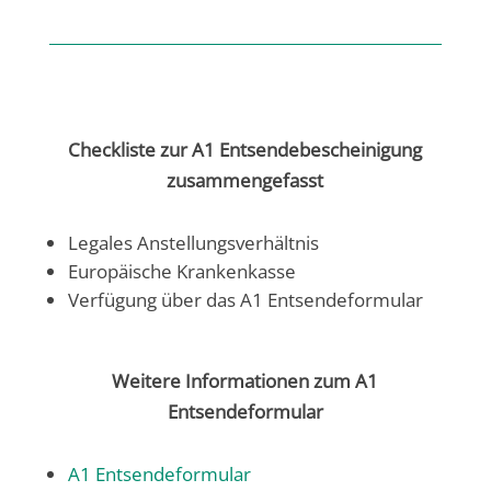
Checkliste zur A1 Entsendebescheinigung
zusammengefasst
Legales Anstellungsverhältnis
Europäische Krankenkasse
Verfügung über das A1 Entsendeformular
Weitere Informationen zum A1
Entsendeformular
A1 Entsendeformular