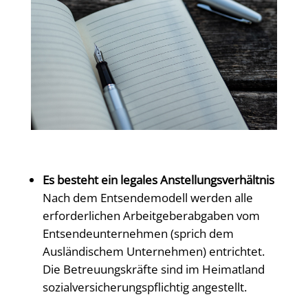
Es besteht ein legales Anstellungsverhältnis
Nach dem Entsendemodell werden alle
erforderlichen Arbeitgeberabgaben vom
Entsendeunternehmen (sprich dem
Ausländischem Unternehmen) entrichtet.
Die Betreuungskräfte sind im Heimatland
sozialversicherungspflichtig angestellt.