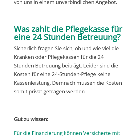
von uns in einem unverbindlichen Angebot.
Was zahlt die Pflegekasse für
eine 24 Stunden Betreuung?
Sicherlich fragen Sie sich, ob und wie viel die
Kranken oder Pflegekassen für die 24
Stunden Betreuung beiträgt. Leider sind die
Kosten für eine 24-Stunden-Pflege keine
Kassenleistung. Demnach müssen die Kosten
somit privat getragen werden.
Gut zu wissen:
Für die Finanzierung können Versicherte mit