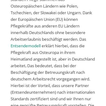
Osteuropäischen Ländern wie Polen,
Tschechien, der Slowakei oder Ungarn. Dank
der Europäischen Union (EU) können
Pflegekräfte aus anderen EU Ländern
innerhalb Deutschlands ohne besondere
Arbeitserlaubnis beschäftigt werden. Das
Entsendemodell
erklärt hierbei, dass die
Pflegekraft aus Osteuropa in ihrem
Heimatland angestellt ist, aber in Deutschland
arbeitet
.
Das bedeutet, dass bei der
Beschäftigung der Betreuungskraft nach
deutschem Arbeitsrecht vorgegangen wird.
Hierbei ist der Vorteil, dass unsere Partner
(Entsendeunternehmen) nach internationalen
Standards zertifiziert sind und wir Ihnen nur
eine geprüfte Betreuungskraft vorstellen
.
Die