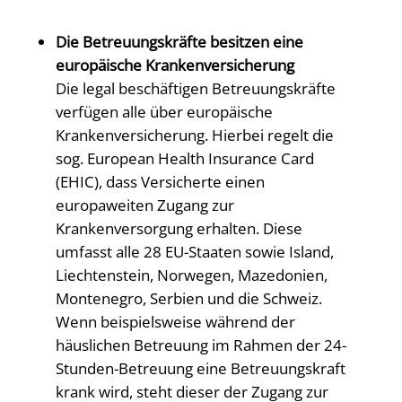
Die Betreuungskräfte besitzen eine
europäische Krankenversicherung
Die legal beschäftigen Betreuungskräfte
verfügen alle über europäische
Krankenversicherung. Hierbei regelt die
sog. European Health Insurance Card
(EHIC), dass Versicherte einen
europaweiten Zugang zur
Krankenversorgung erhalten. Diese
umfasst alle 28 EU-Staaten sowie Island,
Liechtenstein, Norwegen, Mazedonien,
Montenegro, Serbien und die Schweiz.
Wenn beispielsweise während der
häuslichen Betreuung im Rahmen der 24-
Stunden-Betreuung eine Betreuungskraft
krank wird, steht dieser der Zugang zur