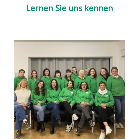
Lernen Sie uns kennen