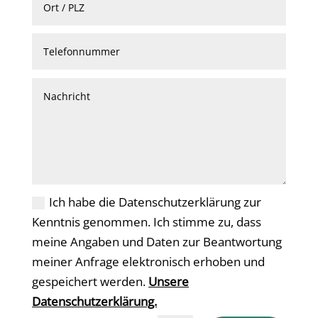
Ich habe die Datenschutzerklärung zur
Kenntnis genommen. Ich stimme zu, dass
meine Angaben und Daten zur Beantwortung
meiner Anfrage elektronisch erhoben und
gespeichert werden.
Unsere
Datenschutzerklärung.