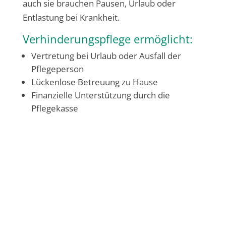
auch sie brauchen Pausen, Urlaub oder
Entlastung bei Krankheit.
Verhinderungspflege ermöglicht:
Vertretung bei Urlaub oder Ausfall der
Pflegeperson
Lückenlose Betreuung zu Hause
Finanzielle Unterstützung durch die
Pflegekasse