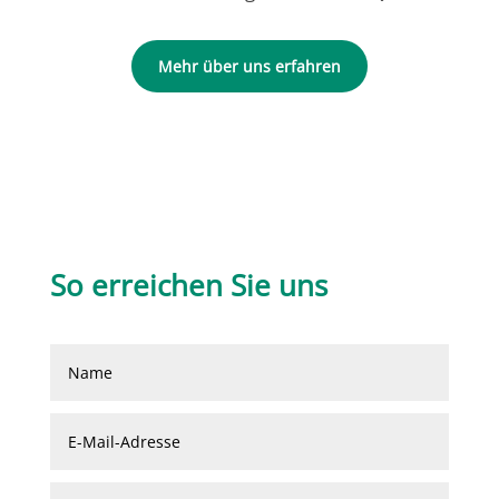
Mehr über uns erfahren
So erreichen Sie uns