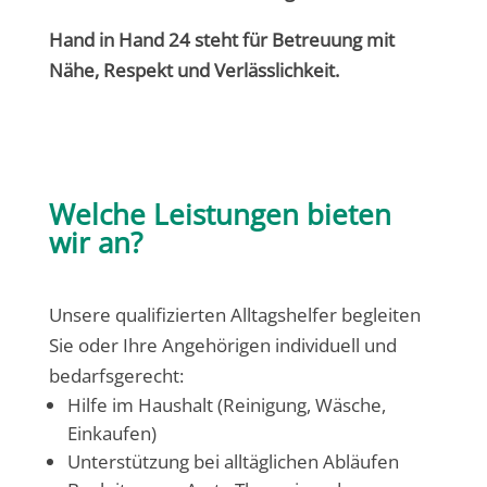
Hand in Hand 24 steht für Betreuung mit
Nähe, Respekt und Verlässlichkeit.
Welche Leistungen bieten
wir an?
Unsere qualifizierten Alltagshelfer begleiten
Sie oder Ihre Angehörigen individuell und
bedarfsgerecht:
Hilfe im Haushalt (Reinigung, Wäsche,
Einkaufen)
Unterstützung bei alltäglichen Abläufen