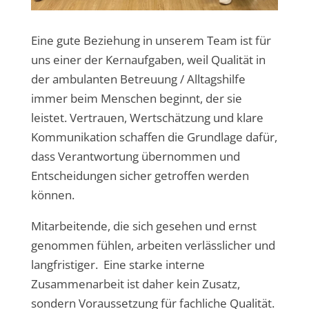
Eine gute Beziehung in unserem Team ist für
uns einer der Kernaufgaben, weil Qualität in
der ambulanten Betreuung / Alltagshilfe
immer beim Menschen beginnt, der sie
leistet. Vertrauen, Wertschätzung und klare
Kommunikation schaffen die Grundlage dafür,
dass Verantwortung übernommen und
Entscheidungen sicher getroffen werden
können.
Mitarbeitende, die sich gesehen und ernst
genommen fühlen, arbeiten verlässlicher und
langfristiger. Eine starke interne
Zusammenarbeit ist daher kein Zusatz,
sondern Voraussetzung für fachliche Qualität.