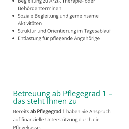
Begleitung zu Arzt-, Therapie- oder
Behördenterminen
Soziale Begleitung und gemeinsame
Aktivitäten
Struktur und Orientierung im Tagesablauf
Entlastung für pflegende Angehörige
Betreuung ab Pflegegrad 1 –
das steht Ihnen zu
Bereits
ab Pflegegrad 1
haben Sie Anspruch
auf finanzielle Unterstützung durch die
Pflegekasse.