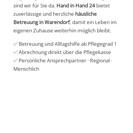
sind wir für Sie da.
Hand in Hand 24
bietet
zuverlässige und herzliche
häusliche
Betreuung in Warendorf
, damit ein Leben im
eigenen Zuhause weiterhin möglich bleibt.
✅ Betreuung und Alltagshilfe ab Pflegegrad 1
✅ Abrechnung direkt über die Pflegekasse
✅ Persönliche Ansprechpartner · Regional ·
Menschlich