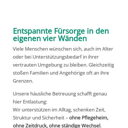
Entspannte Fürsorge in den
eigenen vier Wänden
Viele Menschen wünschen sich, auch im Alter
oder bei Unterstützungsbedarf in ihrer
vertrauten Umgebung zu bleiben. Gleichzeitig
stoßen Familien und Angehörige oft an ihre
Grenzen.
Unsere häusliche Betreuung schafft genau
hier Entlastung:
Wir unterstützen im Alltag, schenken Zeit,
Struktur und Sicherheit –
ohne Pflegeheim,
ohne Zeitdruck, ohne ständige Wechsel
.