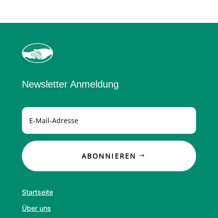
Newsletter Anmeldung
ABONNIEREN
Startseite
Über uns