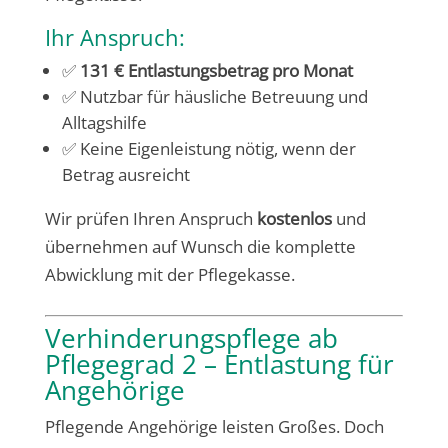
Ihr Anspruch:
✅
131 € Entlastungsbetrag pro Monat
✅ Nutzbar für häusliche Betreuung und
Alltagshilfe
✅ Keine Eigenleistung nötig, wenn der
Betrag ausreicht
Wir prüfen Ihren Anspruch
kostenlos
und
übernehmen auf Wunsch die komplette
Abwicklung mit der Pflegekasse.
Verhinderungspflege ab
Pflegegrad 2 – Entlastung für
Angehörige
Pflegende Angehörige leisten Großes. Doch