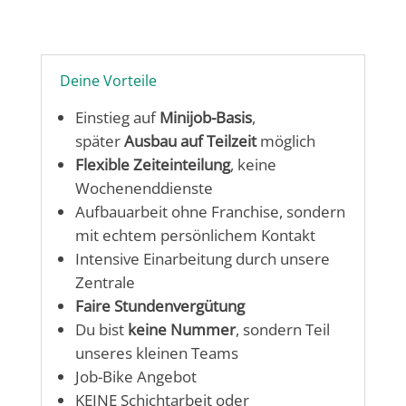
Deine Vorteile
Einstieg auf
Minijob-Basis
,
später
Ausbau auf Teilzeit
möglich
Flexible Zeiteinteilung
, keine
Wochenenddienste
Aufbauarbeit ohne Franchise, sondern
mit echtem persönlichem Kontakt
Intensive Einarbeitung durch unsere
Zentrale
Faire Stundenvergütung
Du bist
keine Nummer
, sondern Teil
unseres kleinen Teams
Job-Bike Angebot
KEINE Schichtarbeit oder