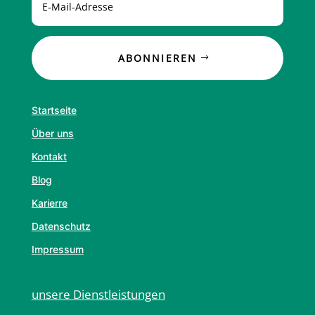
ABONNIEREN
Startseite
Über uns
Kontakt
Blog
Karierre
Datenschutz
Impressum
unsere Dienstleistungen