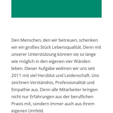
Den Menschen, den wir betreuen, schenken
wir ein großes Stück Lebensqualität. Denn mit
unserer Unterstützung können sie so lange
wie möglich in den eigenen vier Wänden
leben. Dieser Aufgabe widmen wir uns seit
2011 mit viel Herzblut und Leidenschaft. Uns
zeichnen Verständnis, Professionalität und
Empathie aus. Denn alle Mitarbeiter bringen
nicht nur Erfahrungen aus der beruflichen
Praxis mit, sondern immer auch aus ihrem
eigenen Umfeld.