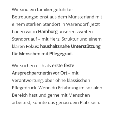
Wir sind ein familiengeführter
Betreuungsdienst aus dem Münsterland mit
einem starken Standort in Warendorf. Jetzt
bauen wir in
Hamburg
unseren zweiten
Standort auf – mit Herz, Struktur und einem
klaren Fokus:
haushaltsnahe Unterstützung
für Menschen mit Pflegegrad.
Wir suchen dich als
erste feste
Ansprechpartner:in vor Ort
– mit
Verantwortung, aber ohne klassischen
Pflegedruck. Wenn du Erfahrung im sozialen
Bereich hast und gerne mit Menschen
arbeitest, könnte das genau dein Platz sein.