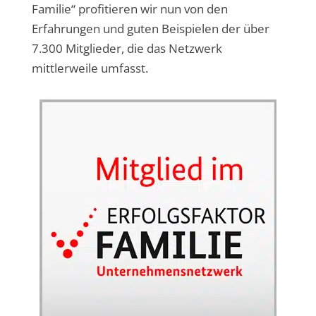
Familie“ profitieren wir nun von den
Erfahrungen und guten Beispielen der über
7.300 Mitglieder, die das Netzwerk
mittlerweile umfasst.