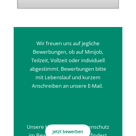
Wir freuen uns auf jegliche
Bewerbungen, ob auf Minijob,
Teilzeit, Vollzeit oder individuell
abgestimmt. Bewerbungen bitte
mit Lebenslauf und kurzem
Anschreiben an unsere E-Mail.
info@betreuungshilfe24.de
Unsere Hinweise zum Datenschutz
Jetzt bewerben
im Bewerbungsverfahren findest