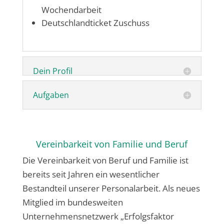
Wochendarbeit
Deutschlandticket Zuschuss
Dein Profil
Aufgaben
Vereinbarkeit von Familie und Beruf
Die Vereinbarkeit von Beruf und Familie ist
bereits seit Jahren ein wesentlicher
Bestandteil unserer Personalarbeit. Als neues
Mitglied im bundesweiten
Unternehmensnetzwerk „Erfolgsfaktor