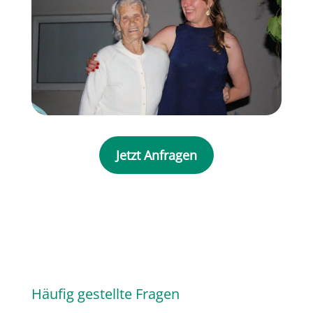
Jetzt Anfragen
Häufig gestellte Fragen