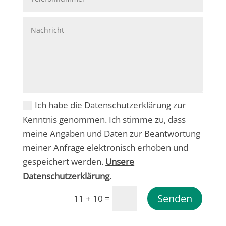
Ich habe die Datenschutzerklärung zur
Kenntnis genommen. Ich stimme zu, dass
meine Angaben und Daten zur Beantwortung
meiner Anfrage elektronisch erhoben und
gespeichert werden.
Unsere
Datenschutzerklärung.
Senden
=
11 + 10