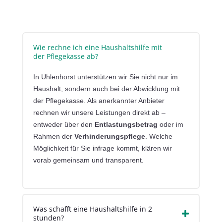
Wie rechne ich eine Haushaltshilfe mit
der Pflegekasse ab?
In Uhlenhorst unterstützen wir Sie nicht nur im
Haushalt, sondern auch bei der Abwicklung mit
der Pflegekasse. Als anerkannter Anbieter
rechnen wir unsere Leistungen direkt ab –
entweder über den
Entlastungsbetrag
oder im
Rahmen der
Verhinderungspflege
. Welche
Möglichkeit für Sie infrage kommt, klären wir
vorab gemeinsam und transparent.
Was schafft eine Haushaltshilfe in 2
stunden?