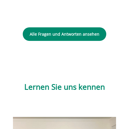
Alle Fragen und Antworten ansehen
Lernen Sie uns kennen