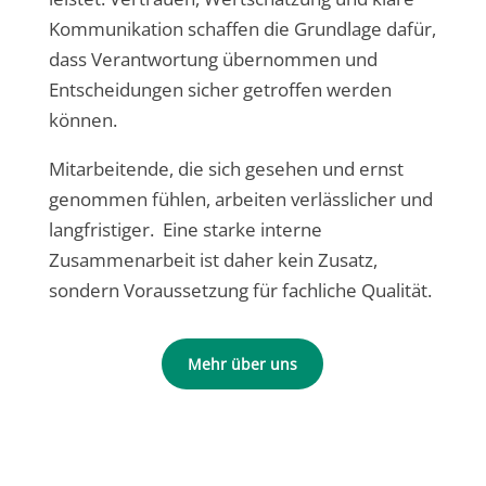
Kommunikation schaffen die Grundlage dafür,
dass Verantwortung übernommen und
Entscheidungen sicher getroffen werden
können.
Mitarbeitende, die sich gesehen und ernst
genommen fühlen, arbeiten verlässlicher und
langfristiger. Eine starke interne
Zusammenarbeit ist daher kein Zusatz,
sondern Voraussetzung für fachliche Qualität.
Mehr über uns