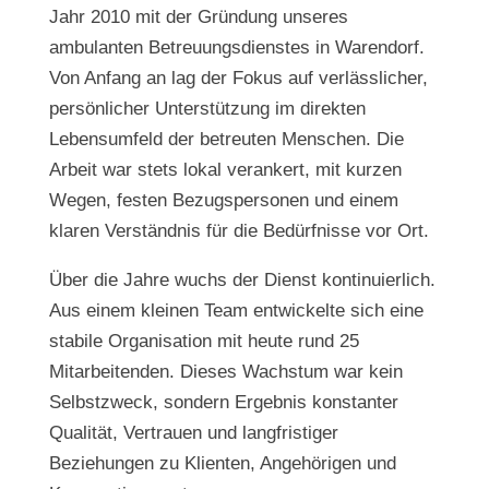
Jahr 2010 mit der Gründung unseres
ambulanten Betreuungsdienstes in Warendorf.
Von Anfang an lag der Fokus auf verlässlicher,
persönlicher Unterstützung im direkten
Lebensumfeld der betreuten Menschen. Die
Arbeit war stets lokal verankert, mit kurzen
Wegen, festen Bezugspersonen und einem
klaren Verständnis für die Bedürfnisse vor Ort.
Über die Jahre wuchs der Dienst kontinuierlich.
Aus einem kleinen Team entwickelte sich eine
stabile Organisation mit heute rund 25
Mitarbeitenden. Dieses Wachstum war kein
Selbstzweck, sondern Ergebnis konstanter
Qualität, Vertrauen und langfristiger
Beziehungen zu Klienten, Angehörigen und