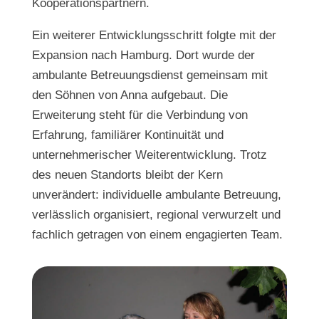
Kooperationspartnern.
Ein weiterer Entwicklungsschritt folgte mit der
Expansion nach Ham
burg. Dort wurde der
ambulante Betreuungsdienst gemeinsam mit
den Söhnen von Anna aufgebaut. Die
Erweiterung steht für die Verbindung von
Erfahrung, familiärer Kontinuität und
unternehmerischer Weiterentwicklung. Trotz
des neuen Standorts bleibt der Kern
unverändert: individuelle ambulante Betreuung,
verlässlich organisiert, regional verwurzelt und
fachlich getragen von einem engagierten Team.