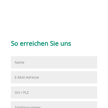
So erreichen Sie uns