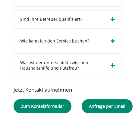
Sind Ihre Betreuer qualifiziert?
Wie kann ich den Service buchen?
Was ist der unterschied zwischen
Haushaltshilfe und Putzfrau?
Jetzt Kontakt aufnehmen
Zum Kontaktformular
Anfrage per Email