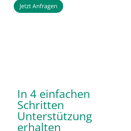
Jetzt Anfragen
In 4 einfachen
Schritten
Unterstützung
erhalten