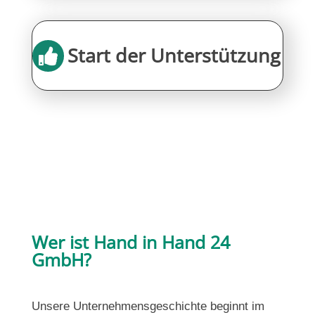
Start der Unterstützung

Wer ist Hand in Hand 24
GmbH?
Unsere Unternehmensgeschichte beginnt im