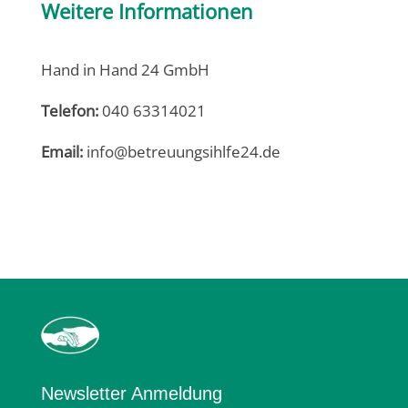
Weitere Informationen
Hand in Hand 24 GmbH
Telefon:
040 63314021
Email:
info@betreuungsihlfe24.de
Newsletter Anmeldung