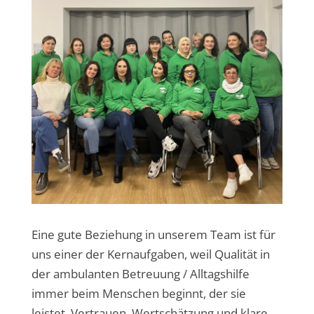
Eine gute Beziehung in unserem Team ist für
uns einer der Kernaufgaben, weil Qualität in
der ambulanten Betreuung / Alltagshilfe
immer beim Menschen beginnt, der sie
leistet. Vertrauen, Wertschätzung und klare