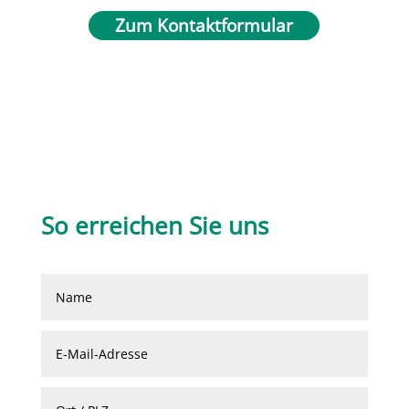
Zum Kontaktformular
So erreichen Sie uns