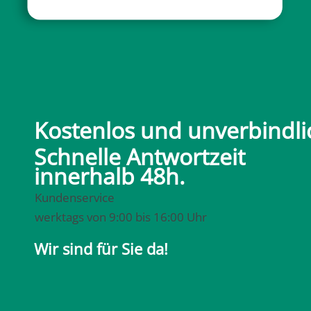
Kostenlos und unverbindli
Schnelle Antwortzeit
innerhalb 48h.
Kundenservice
werktags von 9:00 bis 16:00 Uhr
Wir sind für Sie da!