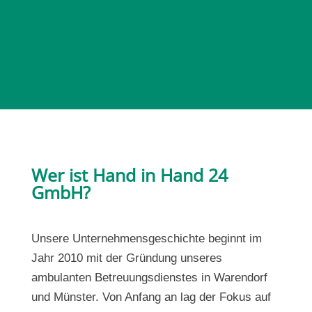
Wer ist Hand in Hand 24
GmbH?
Unsere Unternehmensgeschichte beginnt im
Jahr 2010 mit der Gründung unseres
ambulanten Betreuungsdienstes in Warendorf
und Münster. Von Anfang an lag der Fokus auf