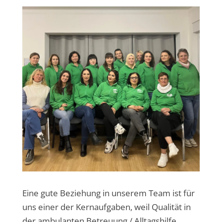
Eine gute Beziehung in unserem Team ist für
uns einer der Kernaufgaben, weil Qualität in
der ambulanten Betreuung / Alltagshilfe