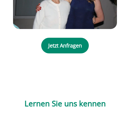
Jetzt Anfragen
Lernen Sie uns kennen